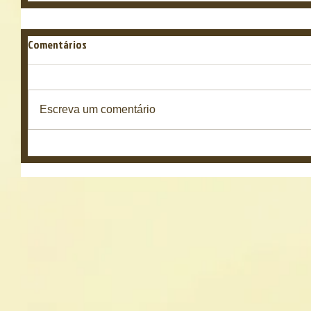
Comentários
Escreva um comentário