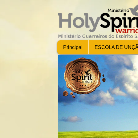
Principal
ESCOLA DE UNÇ