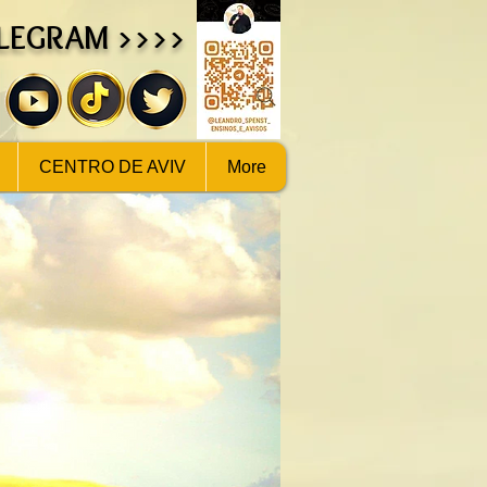
ELEGRAM >>>>
CENTRO DE AVIV
More