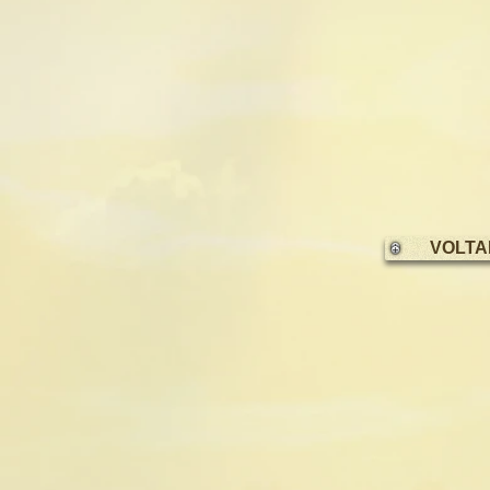
VOLTA