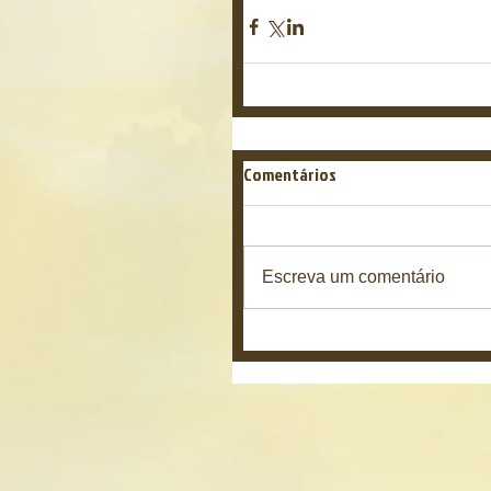
Comentários
Escreva um comentário