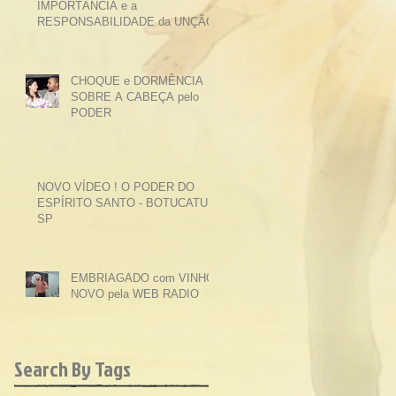
IMPORTÂNCIA e a
RESPONSABILIDADE da UNÇÃO
CHOQUE e DORMÊNCIA
SOBRE A CABEÇA pelo
PODER
NOVO VÍDEO ! O PODER DO
ESPÍRITO SANTO - BOTUCATU -
SP
EMBRIAGADO com VINHO
NOVO pela WEB RADIO
Search By Tags